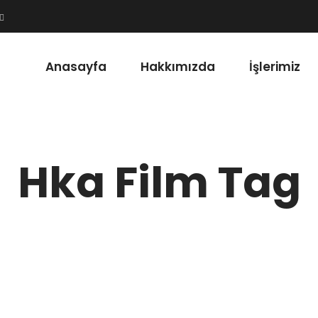
Anasayfa
Hakkımızda
İşlerimiz
Hka Film Tag