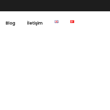
Blog
İletişim