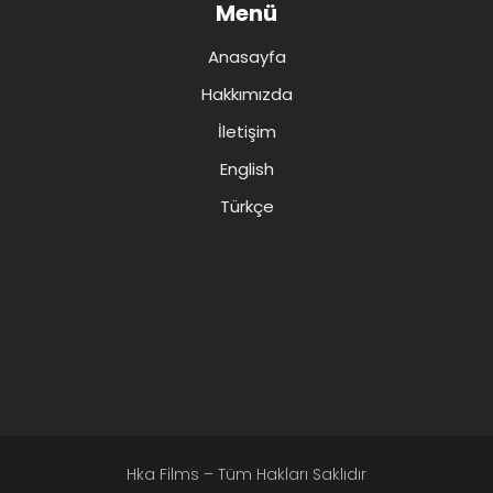
Menü
Anasayfa
Hakkımızda
İletişim
English
Türkçe
Hka Films – Tüm Hakları Saklıdır