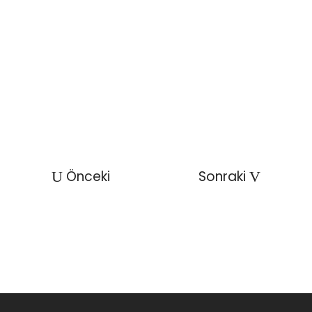
Önceki
Sonraki