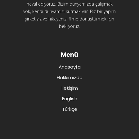
hayal ediyoruz. Bizim dünyamızda çalışmak
yok, kendi dünyamızı kurmak var. Biz bir yapım
şirketiyiz ve hikayenizi filme dönüştürmek için
bekliyoruz.
Menü
Anasayfa
Hakkımızda
İletişim
English
Türkçe